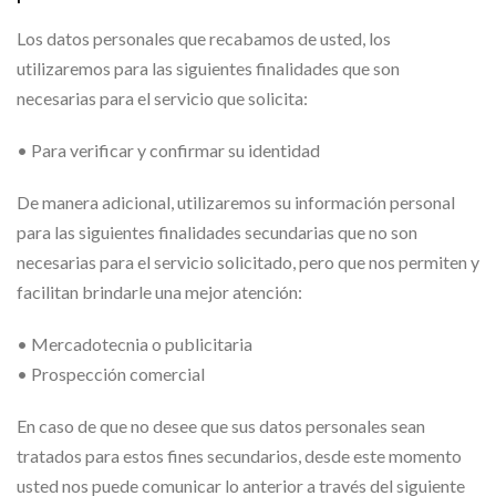
Los datos personales que recabamos de usted, los
utilizaremos para las siguientes finalidades que son
necesarias para el servicio que solicita:
• Para verificar y confirmar su identidad
De manera adicional, utilizaremos su información personal
para las siguientes finalidades secundarias que no son
necesarias para el servicio solicitado, pero que nos permiten y
facilitan brindarle una mejor atención:
• Mercadotecnia o publicitaria
• Prospección comercial
En caso de que no desee que sus datos personales sean
tratados para estos fines secundarios, desde este momento
usted nos puede comunicar lo anterior a través del siguiente