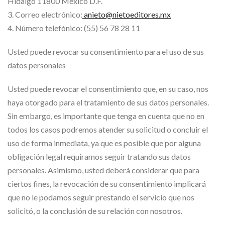
Hidalgo 11800 México D.F.
3. Correo electrónico:
anieto@nietoeditores.mx
4. Número telefónico: (55) 56 78 28 11
Usted puede revocar su consentimiento para el uso de sus
datos personales
Usted puede revocar el consentimiento que, en su caso, nos
haya otorgado para el tratamiento de sus datos personales.
Sin embargo, es importante que tenga en cuenta que no en
todos los casos podremos atender su solicitud o concluir el
uso de forma inmediata, ya que es posible que por alguna
obligación legal requiramos seguir tratando sus datos
personales. Asimismo, usted deberá considerar que para
ciertos fines, la revocación de su consentimiento implicará
que no le podamos seguir prestando el servicio que nos
solicitó, o la conclusión de su relación con nosotros.