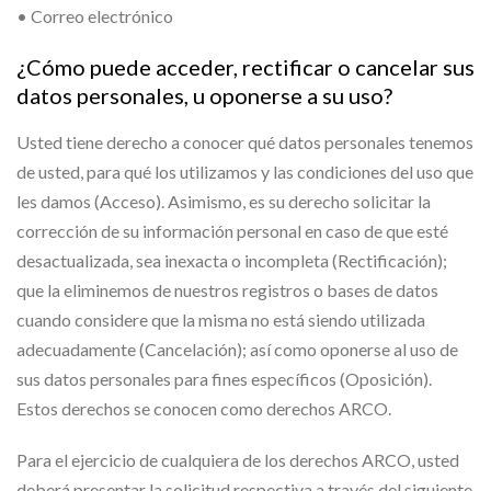
• Correo electrónico
¿Cómo puede acceder, rectificar o cancelar sus
datos personales, u oponerse a su uso?
Usted tiene derecho a conocer qué datos personales tenemos
de usted, para qué los utilizamos y las condiciones del uso que
les damos (Acceso). Asimismo, es su derecho solicitar la
corrección de su información personal en caso de que esté
desactualizada, sea inexacta o incompleta (Rectificación);
que la eliminemos de nuestros registros o bases de datos
cuando considere que la misma no está siendo utilizada
adecuadamente (Cancelación); así como oponerse al uso de
sus datos personales para fines específicos (Oposición).
Estos derechos se conocen como derechos ARCO.
Para el ejercicio de cualquiera de los derechos ARCO, usted
deberá presentar la solicitud respectiva a través del siguiente