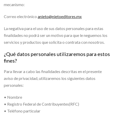
mecanismo:
Correo electrónico
anieto@nietoeditores.mx
La negativa para el uso de sus datos personales para estas
finalidades no podrá ser un motivo para que le neguemos los
servicios y productos que solicita o contrata con nosotros.
¿Qué datos personales utilizaremos para estos
fines?
Para llevar a cabo las finalidades descritas en el presente
aviso de privacidad, utilizaremos los siguientes datos
personales:
• Nombre
• Registro Federal de Contribuyentes(RFC)
• Teléfono particular