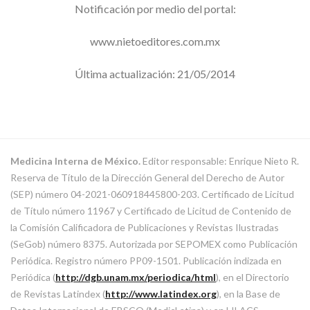
Notificación por medio del portal:
www.nietoeditores.com.mx
Última actualización: 21/05/2014
Medicina Interna de México.
Editor responsable: Enrique Nieto R.
Reserva de Título de la Dirección General del Derecho de Autor
(SEP) número 04-2021-060918445800-203. Certificado de Licitud
de Título número 11967 y Certificado de Licitud de Contenido de
la Comisión Calificadora de Publicaciones y Revistas Ilustradas
(SeGob) número 8375. Autorizada por SEPOMEX como Publicación
Periódica. Registro número PP09-1501. Publicación indizada en
Periódica (
http://dgb.unam.mx/periodica/html
), en el Directorio
de Revistas Latindex (
http://www.latindex.org
), en la Base de