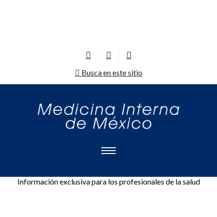
Busca en este sitio
Información exclusiva para los profesionales de la salud