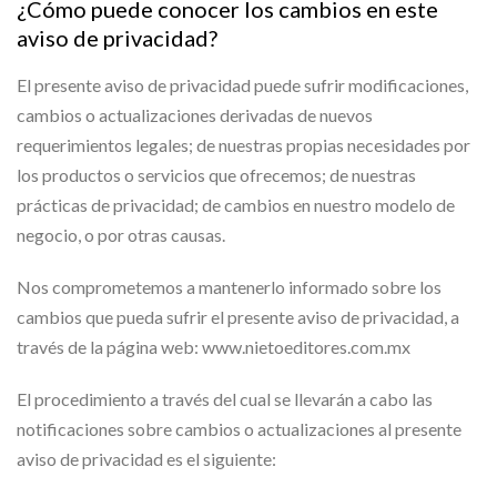
¿Cómo puede conocer los cambios en este
aviso de privacidad?
El presente aviso de privacidad puede sufrir modificaciones,
cambios o actualizaciones derivadas de nuevos
requerimientos legales; de nuestras propias necesidades por
los productos o servicios que ofrecemos; de nuestras
prácticas de privacidad; de cambios en nuestro modelo de
negocio, o por otras causas.
Nos comprometemos a mantenerlo informado sobre los
cambios que pueda sufrir el presente aviso de privacidad, a
través de la página web: www.nietoeditores.com.mx
El procedimiento a través del cual se llevarán a cabo las
notificaciones sobre cambios o actualizaciones al presente
aviso de privacidad es el siguiente: