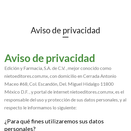
Aviso de privacidad
Aviso de privacidad
Edición y Farmacia, S.A. de C.V. , mejor conocido como
nietoeditores.com.mx, con domicilio en Cerrada Antonio
Maceo #68, Col. Escandón, Del. Miguel Hidalgo 11800
México D.F. , y portal de internet nietoeditores.com.mx, es el
responsable del uso y protección de sus datos personales, y al
respecto le informamos lo siguiente:
¿Para qué fines utilizaremos sus datos
personales?