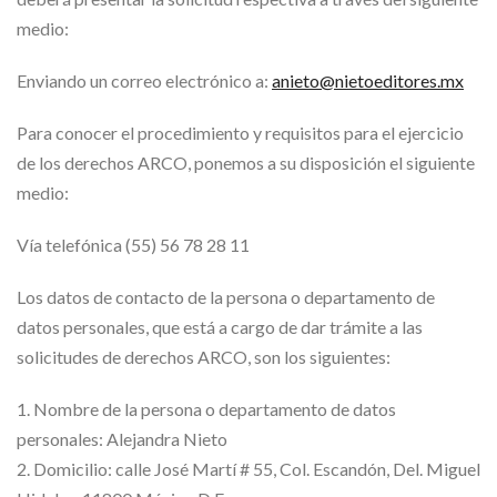
medio:
Enviando un correo electrónico a:
anieto@nietoeditores.mx
Para conocer el procedimiento y requisitos para el ejercicio
de los derechos ARCO, ponemos a su disposición el siguiente
medio:
Vía telefónica (55) 56 78 28 11
Los datos de contacto de la persona o departamento de
datos personales, que está a cargo de dar trámite a las
solicitudes de derechos ARCO, son los siguientes:
1. Nombre de la persona o departamento de datos
personales: Alejandra Nieto
2. Domicilio: calle José Martí # 55, Col. Escandón, Del. Miguel