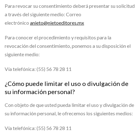
Para revocar su consentimiento deberá presentar su solicitud
a través del siguiente medio: Correo
electrónico
anieto@nietoeditores.mx
Para conocer el procedimiento y requisitos para la
revocación del consentimiento, ponemos a su disposición el
siguiente medio:
Vía telefónica: (55) 56 78 28 11
¿Cómo puede limitar el uso o divulgación de
su información personal?
Con objeto de que usted pueda limitar el uso y divulgación de
su información personal, le ofrecemos los siguientes medios:
Vía telefónica: (55) 56 78 28 11