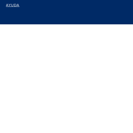
AYUDA