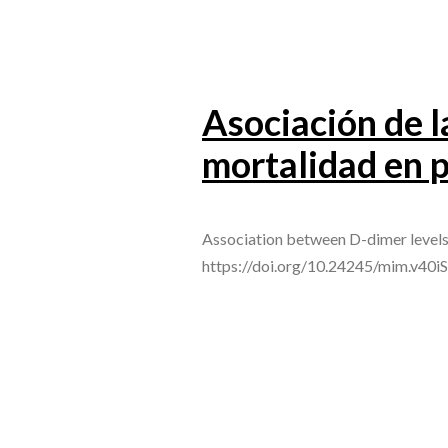
Asociación de l
mortalidad en 
Association between D-dimer levels
https://doi.org/10.24245/mim.v40i