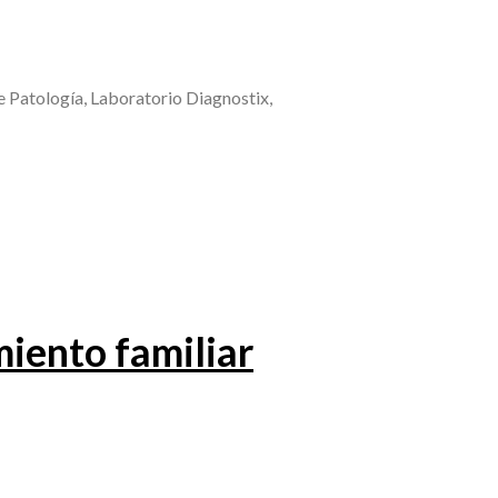
 Patología, Laboratorio Diagnostix,
iento familiar