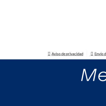
Aviso de privacidad
Envío d