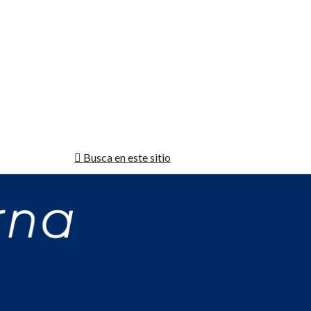
Busca en este sitio