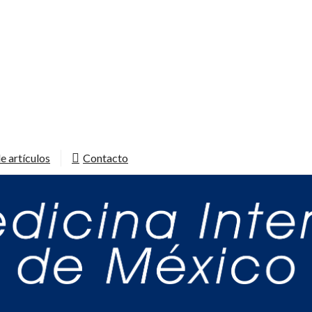
e artículos
Contacto