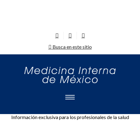
Busca en este sitio
Información exclusiva para los profesionales de la salud