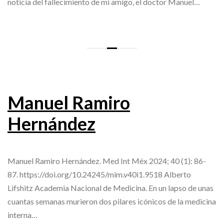
noticia del fallecimiento de mi amigo, el doctor Manuel…
Manuel Ramiro
Hernández
Manuel Ramiro Hernández. Med Int Méx 2024; 40 (1): 86-
87. https://doi.org/10.24245/mim.v40i1.9518 Alberto
Lifshitz Academia Nacional de Medicina. En un lapso de unas
cuantas semanas murieron dos pilares icónicos de la medicina
interna…