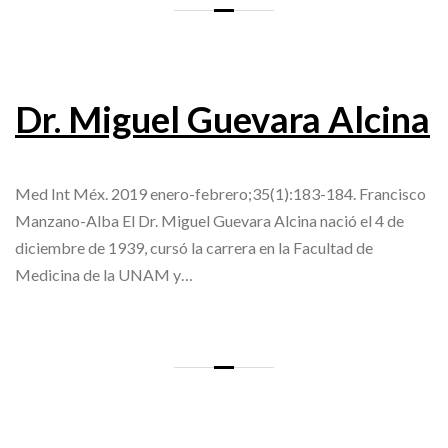
Dr. Miguel Guevara Alcina
Med Int Méx. 2019 enero-febrero;35(1):183-184. Francisco
Manzano-Alba El Dr. Miguel Guevara Alcina nació el 4 de
diciembre de 1939, cursó la carrera en la Facultad de
Medicina de la UNAM y…