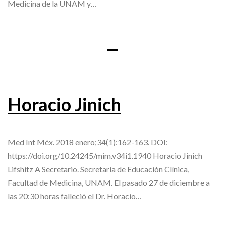
Medicina de la UNAM y…
Horacio Jinich
Med Int Méx. 2018 enero;34(1):162-163. DOI:
https://doi.org/10.24245/mim.v34i1.1940 Horacio Jinich
Lifshitz A Secretario. Secretaría de Educación Clínica,
Facultad de Medicina, UNAM. El pasado 27 de diciembre a
las 20:30 horas falleció el Dr. Horacio…