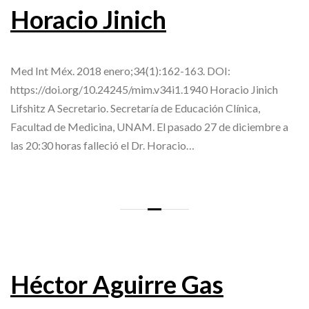
Horacio Jinich
Med Int Méx. 2018 enero;34(1):162-163. DOI:
https://doi.org/10.24245/mim.v34i1.1940 Horacio Jinich
Lifshitz A Secretario. Secretaría de Educación Clínica,
Facultad de Medicina, UNAM. El pasado 27 de diciembre a
las 20:30 horas falleció el Dr. Horacio…
Héctor Aguirre Gas