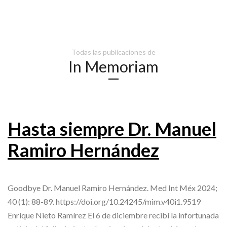
Todas las publicaciones de
In Memoriam
Hasta siempre Dr. Manuel
Ramiro Hernández
Goodbye Dr. Manuel Ramiro Hernández. Med Int Méx 2024;
40 (1): 88-89. https://doi.org/10.24245/mim.v40i1.9519
Enrique Nieto Ramírez El 6 de diciembre recibí la infortunada