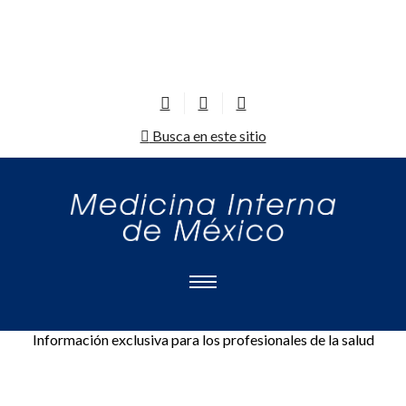
Busca en este sitio
Información exclusiva para los profesionales de la salud