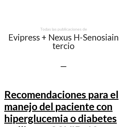
Todas las publicaciones de
Evipress + Nexus H-Senosiain
tercio
Recomendaciones para el
manejo del paciente con
hiperglucemia o diabetes