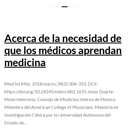
Acerca de la necesidad de
que los médicos aprendan
medicina
Med Int Méx. 2018 marzo;34(2):304-310. DOI:
https://doi.org/10.24245/mim.v34i2.1655 Jesús Duarte-
Mote Internista. Consejo de Medicina Interna de México.
Miembro del American College of Physicians. Maestría en
Investigación Clínica por la Universidad Autónoma del
Estado de…