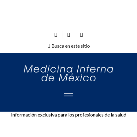
Busca en este sitio
Información exclusiva para los profesionales de la salud