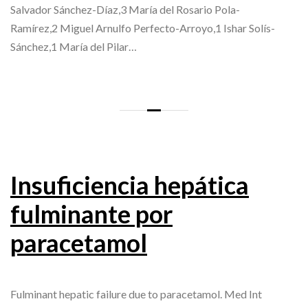
Salvador Sánchez-Díaz,3 María del Rosario Pola-
Ramírez,2 Miguel Arnulfo Perfecto-Arroyo,1 Ishar Solís-
Sánchez,1 María del Pilar…
Insuficiencia hepática
fulminante por
paracetamol
Fulminant hepatic failure due to paracetamol. Med Int