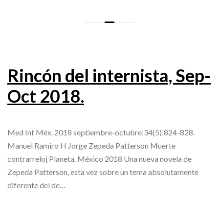
Rincón del internista, Sep-
Oct 2018.
Med Int Méx. 2018 septiembre-octubre;34(5):824-828.
Manuel Ramiro H Jorge Zepeda Patterson Muerte
contrarreloj Planeta. México 2018 Una nueva novela de
Zepeda Patterson, esta vez sobre un tema absolutamente
diferente del de…