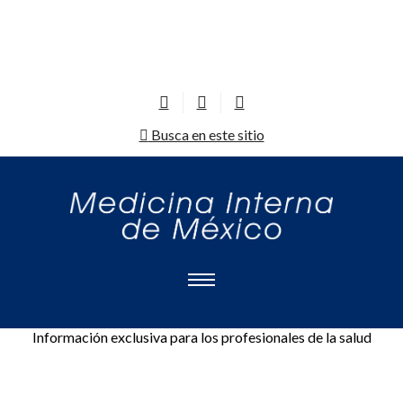
Busca en este sitio
Información exclusiva para los profesionales de la salud