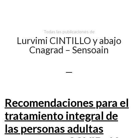
Todas las publicaciones de
Lurvimi CINTILLO y abajo
Cnagrad – Sensoain
Recomendaciones para el
tratamiento integral de
las personas adultas