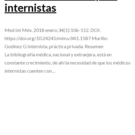
internistas
Med Int Méx. 2018 enero;34(1):106-112. DOI:
https://doi.org/10.24245/mim.v34i1.1587 Murillo-
Godínez G Internista, práctica privada. Resumen
La bibliografía médica, nacional y extranjera, está en
constante crecimiento, de ahí la necesidad de que los médicos
internistas cuenten con…