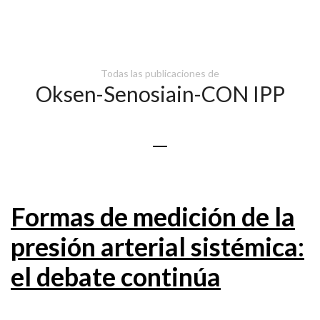
Todas las publicaciones de
Oksen-Senosiain-CON IPP
Formas de medición de la
presión arterial sistémica:
el debate continúa