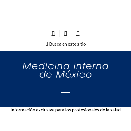
Busca en este sitio
Información exclusiva para los profesionales de la salud