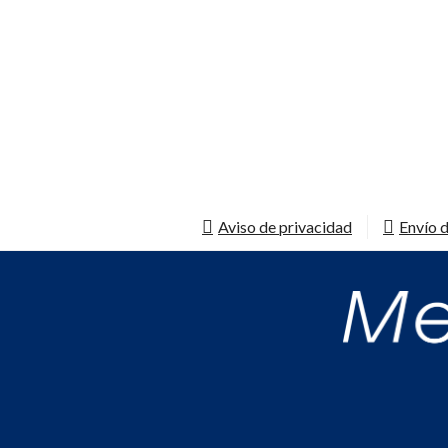
Aviso de privacidad
Envío d