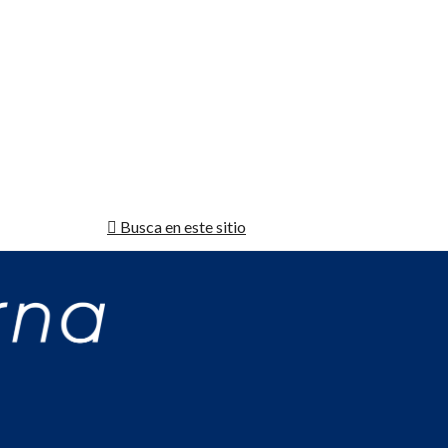
Busca en este sitio