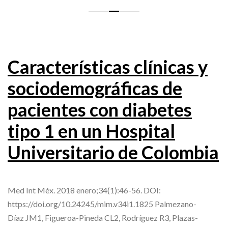
Características clínicas y
sociodemográficas de
pacientes con diabetes
tipo 1 en un Hospital
Universitario de Colombia
Med Int Méx. 2018 enero;34(1):46-56. DOI:
https://doi.org/10.24245/mim.v34i1.1825 Palmezano-
Díaz JM1, Figueroa-Pineda CL2, Rodríguez R3, Plazas-