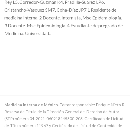
Rey L5, Corredor-Guzmán K4, Pradilla-Suárez LP6,
Cristancho-Vásquez SM7, Coha-Díaz JP7 1 Residente de
medicina Interna. 2 Docente. Internista, Msc Epidemiología.
3 Docente. Msc Epidemiología. 4 Estudiante de pregrado de
Medicina. Universidad…
Medicina Interna de México.
Editor responsable: Enrique Nieto R.
Reserva de Título de la Dirección General del Derecho de Autor
(SEP) número 04-2021-060918445800-203. Certificado de Licitud
de Título número 11967 y Certificado de Licitud de Contenido de