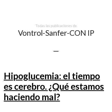
Todas las publicaciones de
Vontrol-Sanfer-CON IP
Hipoglucemia: el tiempo
es cerebro. ¿Qué estamos
haciendo mal?