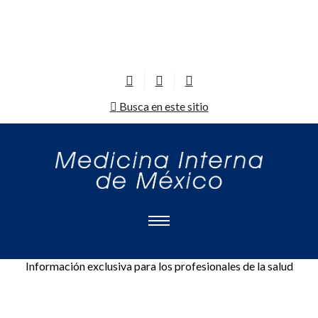
Busca en este sitio
Información exclusiva para los profesionales de la salud