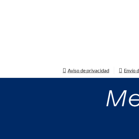
Aviso de privacidad
Envío d