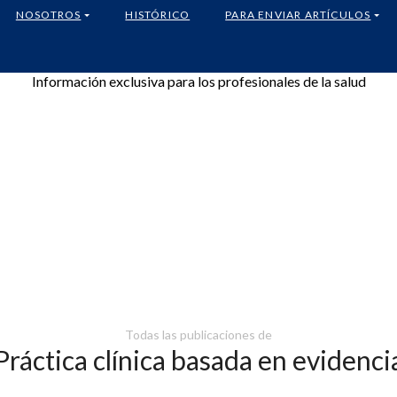
NOSOTROS
HISTÓRICO
PARA ENVIAR ARTÍCULOS
Información exclusiva para los profesionales de la salud
Todas las publicaciones de
Práctica clínica basada en evidenci