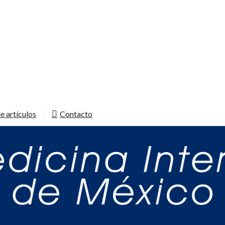
e artículos
Contacto