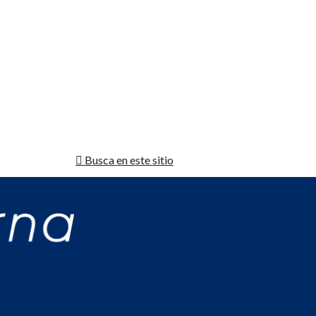
Busca en este sitio