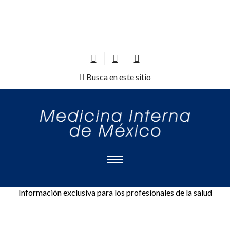
Busca en este sitio
Información exclusiva para los profesionales de la salud