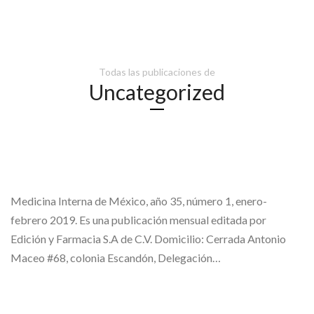
Todas las publicaciones de
Uncategorized
Medicina Interna de México, año 35, número 1, enero-
febrero 2019. Es una publicación mensual editada por
Edición y Farmacia S.A de C.V. Domicilio: Cerrada Antonio
Maceo #68, colonia Escandón, Delegación…