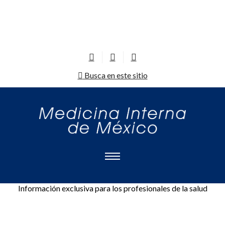
Busca en este sitio
Información exclusiva para los profesionales de la salud