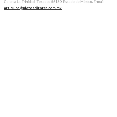
Colonia La Trinidad, Texcoco 56130, Estado de México. E-mail:
articulos@nietoeditores.com.mx