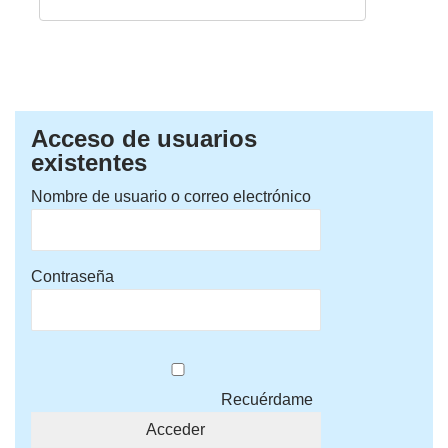
Acceso de usuarios
existentes
Nombre de usuario o correo electrónico
Contraseña
Recuérdame