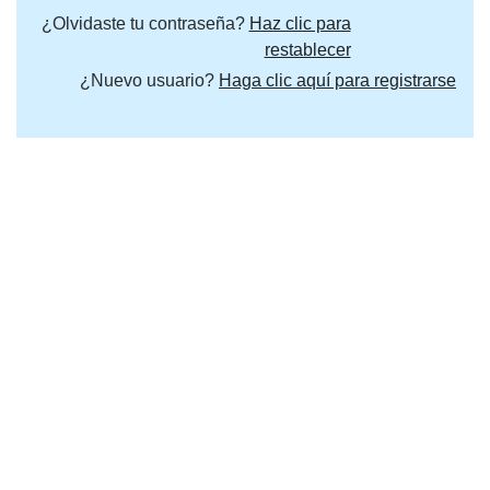
¿Olvidaste tu contraseña?
Haz clic para
restablecer
¿Nuevo usuario?
Haga clic aquí para registrarse