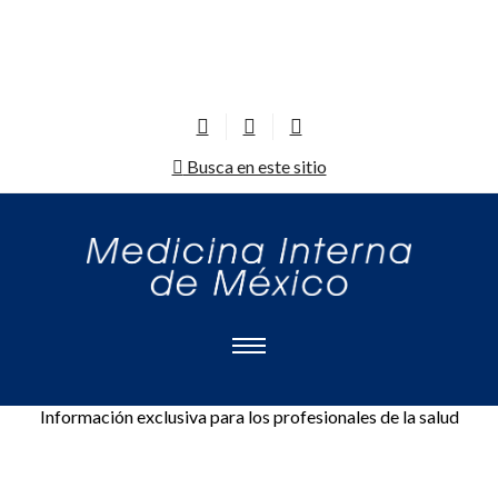
Busca en este sitio
Información exclusiva para los profesionales de la salud