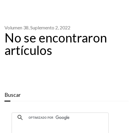
Volumen 38, Suplemento 2, 2022
No se encontraron
artículos
Buscar