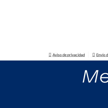
Aviso de privacidad
Envío d