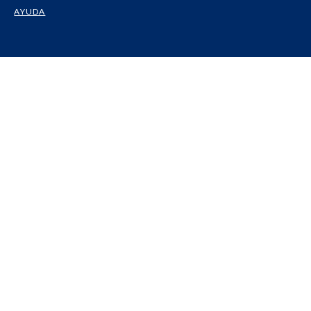
AYUDA