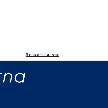
Busca en este sitio