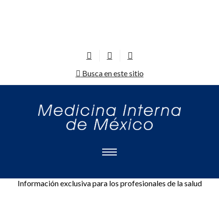
Busca en este sitio
Información exclusiva para los profesionales de la salud