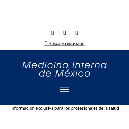
Busca en este sitio
Información exclusiva para los profesionales de la salud