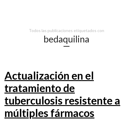
Todos las publicaciones etiquetados con
bedaquilina
Actualización en el
tratamiento de
tuberculosis resistente a
múltiples fármacos