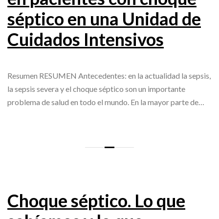
séptico en una Unidad de
Cuidados Intensivos
Resumen RESUMEN Antecedentes: en la actualidad la sepsis,
la sepsis severa y el choque séptico son un importante
problema de salud en todo el mundo. En la mayor parte de…
Choque séptico. Lo que