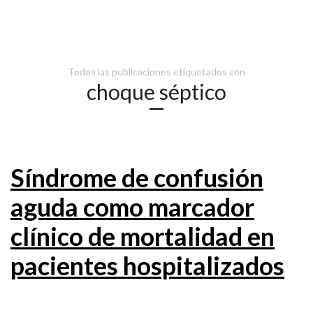
Todos las publicaciones etiquetados con
choque séptico
Síndrome de confusión
aguda como marcador
clínico de mortalidad en
pacientes hospitalizados