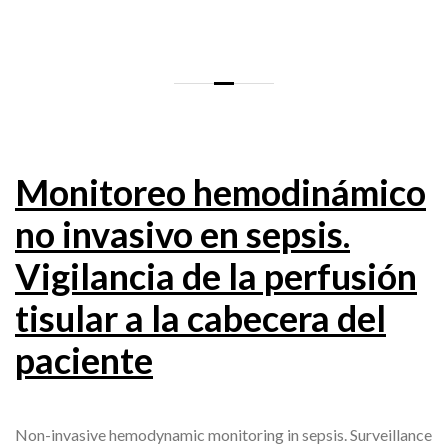
Monitoreo hemodinámico
no invasivo en sepsis.
Vigilancia de la perfusión
tisular a la cabecera del
paciente
Non-invasive hemodynamic monitoring in sepsis. Surveillance