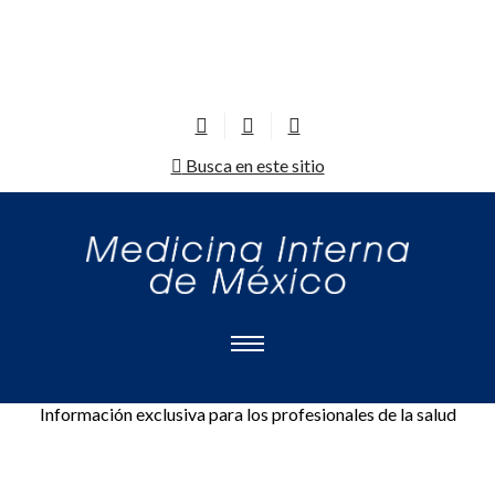
Busca en este sitio
Información exclusiva para los profesionales de la salud