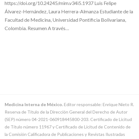
https://doi.org/10.24245/mim.v34i5.1937 Luis Felipe
Álvarez-Hernández, Laura Herrera-Almanza Estudiante de la
Facultad de Medicina, Universidad Pontificia Bolivariana,
Colombia. Resumen A través…
Medicina Interna de México.
Editor responsable: Enrique Nieto R.
Reserva de Título de la Dirección General del Derecho de Autor
(SEP) número 04-2021-060918445800-203. Certificado de Licitud
de Título número 11967 y Certificado de Licitud de Contenido de
la Comisión Calificadora de Publicaciones y Revistas Ilustradas