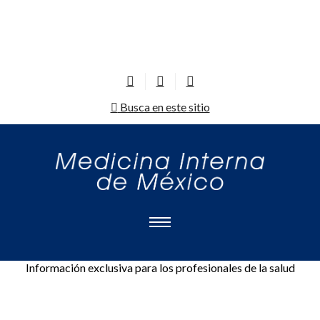
Busca en este sitio
Información exclusiva para los profesionales de la salud