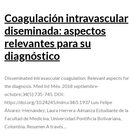
Coagulación intravascular
diseminada: aspectos
relevantes para su
diagnóstico
Disseminated intravascular coagulation: Relevant aspects for
the diagnosis. Med Int Méx. 2018 septiembre-
octubre;34(5):735-745. DOI:
https://doi.org/10.24245/mim.v34i5.1937 Luis Felipe
Álvarez-Hernández, Laura Herrera-Almanza Estudiante de la
Facultad de Medicina, Universidad Pontificia Bolivariana,
Colombia. Resumen A través…