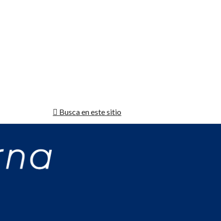
Busca en este sitio