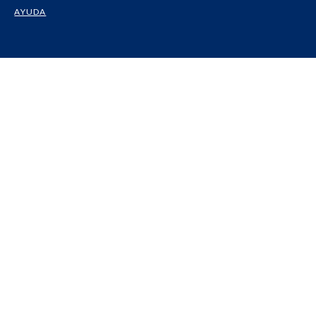
AYUDA