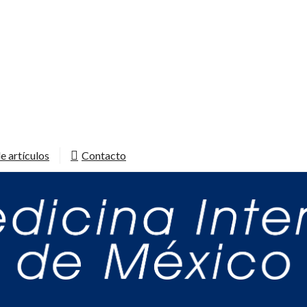
e artículos
Contacto