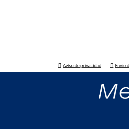
Aviso de privacidad
Envío d