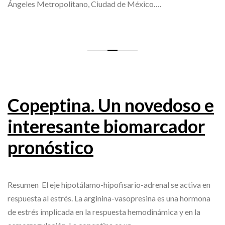
Ángeles Metropolitano, Ciudad de México….
Copeptina. Un novedoso e
interesante biomarcador
pronóstico
Resumen El eje hipotálamo-hipofisario-adrenal se activa en
respuesta al estrés. La arginina-vasopresina es una hormona
de estrés implicada en la respuesta hemodinámica y en la