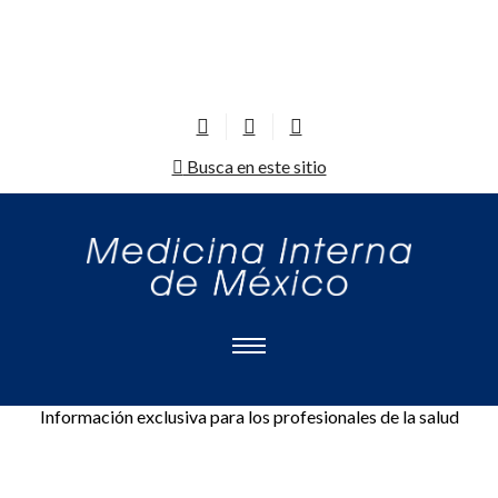
Busca en este sitio
Información exclusiva para los profesionales de la salud