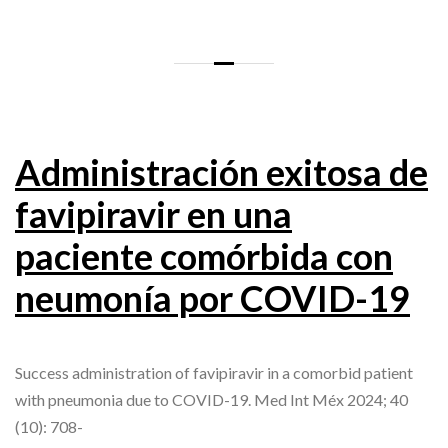
Administración exitosa de
favipiravir en una
paciente comórbida con
neumonía por COVID-19
Success administration of favipiravir in a comorbid patient
with pneumonia due to COVID-19. Med Int Méx 2024; 40
(10): 708-