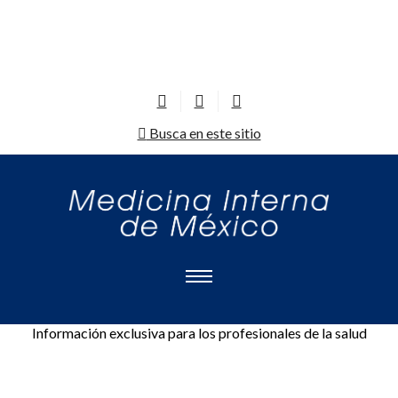
Busca en este sitio
Información exclusiva para los profesionales de la salud