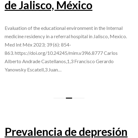
de Jalisco, México
Evaluation of the educational environment in the Internal
medicine residency in a referral hospital in Jalisco, Mexico.
Med Int Méx 2023; 39 (6): 854-
863. https://doi.org/10.24245/mim.v39i6.8777 Carlos
Alberto Andrade Castellanos,1,3 Francisco Gerardo
Yanowsky Escatell,3 Juan…
Prevalencia de depresión