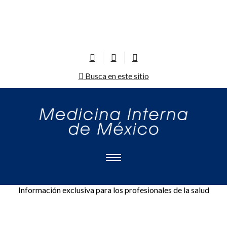
Busca en este sitio
Información exclusiva para los profesionales de la salud