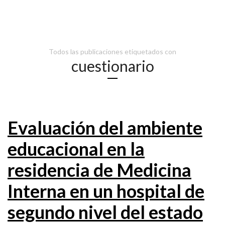
Todos las publicaciones etiquetados con
cuestionario
Evaluación del ambiente
educacional en la
residencia de Medicina
Interna en un hospital de
segundo nivel del estado