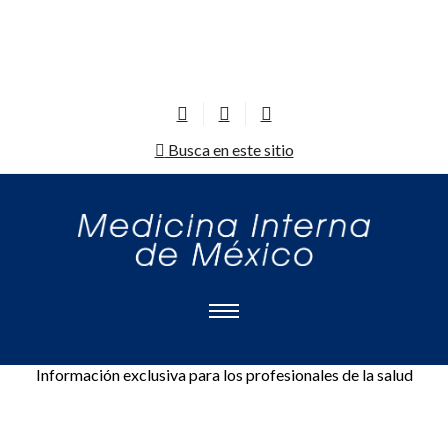
Busca en este sitio
Información exclusiva para los profesionales de la salud