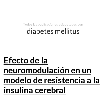
Todos las publicaciones etiquetados con
diabetes mellitus
Efecto de la
neuromodulación en un
modelo de resistencia a la
insulina cerebral