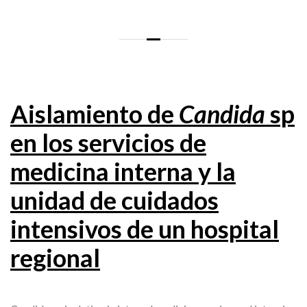
Aislamiento de
Candida
sp
en los servicios de
medicina interna y la
unidad de cuidados
intensivos de un hospital
regional