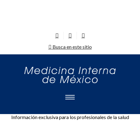
Busca en este sitio
Información exclusiva para los profesionales de la salud