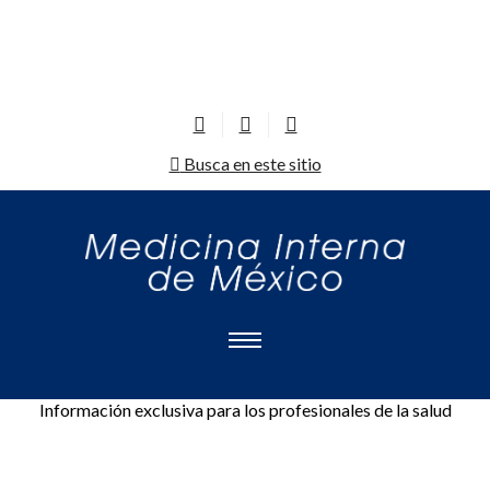
Busca en este sitio
Información exclusiva para los profesionales de la salud