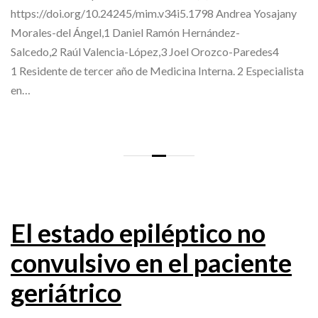
https://doi.org/10.24245/mim.v34i5.1798 Andrea Yosajany
Morales-del Ángel,1 Daniel Ramón Hernández-
Salcedo,2 Raúl Valencia-López,3 Joel Orozco-Paredes4
1 Residente de tercer año de Medicina Interna. 2 Especialista
en…
El estado epiléptico no
convulsivo en el paciente
geriátrico