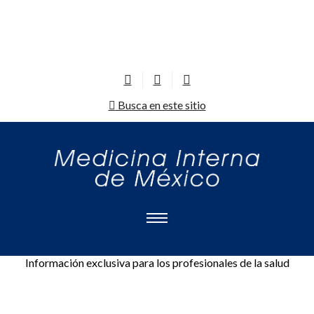
Busca en este sitio
Información exclusiva para los profesionales de la salud