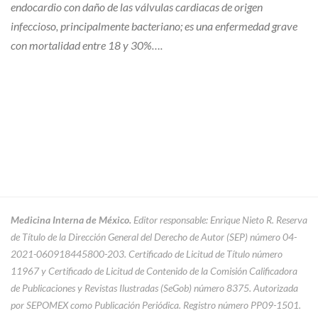
endocardio con daño de las válvulas cardiacas de origen
infeccioso, principalmente bacteriano; es una enfermedad grave
con mortalidad entre 18 y 30%….
Medicina Interna de México.
Editor responsable: Enrique Nieto R. Reserva
de Título de la Dirección General del Derecho de Autor (SEP) número 04-
2021-060918445800-203. Certificado de Licitud de Título número
11967 y Certificado de Licitud de Contenido de la Comisión Calificadora
de Publicaciones y Revistas Ilustradas (SeGob) número 8375. Autorizada
por SEPOMEX como Publicación Periódica. Registro número PP09-1501.