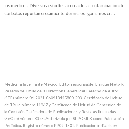
los médicos. Diversos estudios acerca de la contaminación de
corbatas reportan crecimiento de microorganismos en…
Medicina Interna de México.
Editor responsable: Enrique Nieto R.
Reserva de Título de la Dirección General del Derecho de Autor
(SEP) número 04-2021-060918445800-203. Certificado de Licitud
de Título número 11967 y Certificado de Licitud de Contenido de
la Comisión Calificadora de Publicaciones y Revistas Ilustradas
(SeGob) número 8375. Autorizada por SEPOMEX como Publicación
Periódica. Registro número PP09-1501. Publicación indizada en