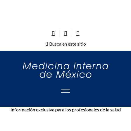
Busca en este sitio
Información exclusiva para los profesionales de la salud