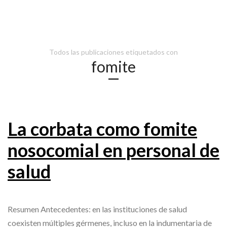
Todos las publicaciones etiquetados con
fomite
La corbata como fomite
nosocomial en personal de
salud
Resumen Antecedentes: en las instituciones de salud
coexisten múltiples gérmenes, incluso en la indumentaria de