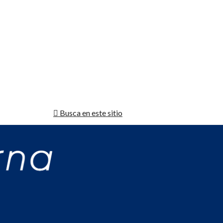
Busca en este sitio