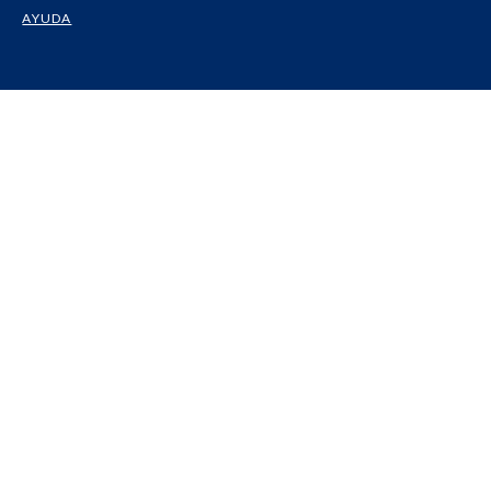
AYUDA