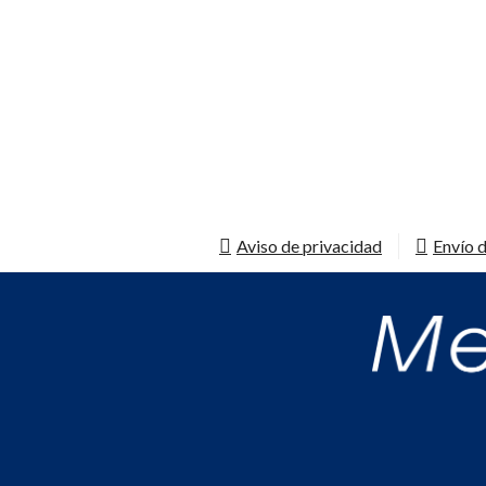
Aviso de privacidad
Envío d