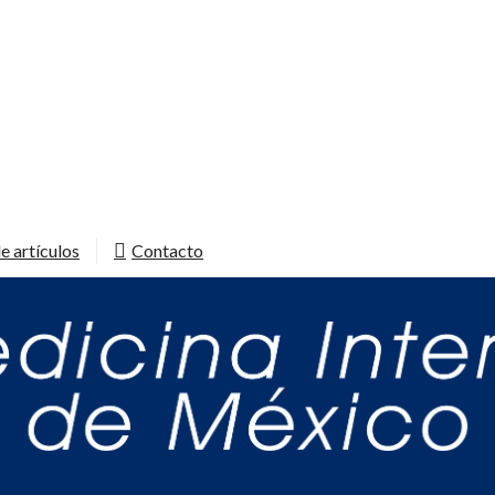
e artículos
Contacto