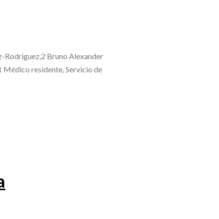
ez-Rodríguez,2 Bruno Alexander
 Médico residente, Servicio de
a