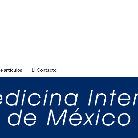
e artículos
Contacto