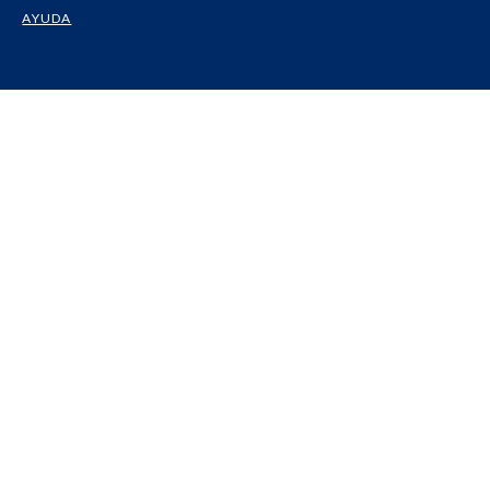
AYUDA