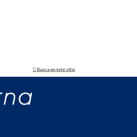
Busca en este sitio