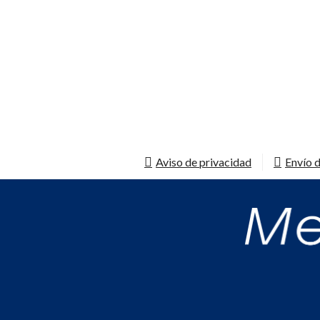
Aviso de privacidad
Envío d