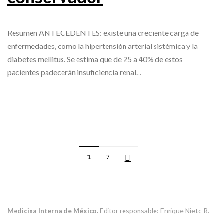
Resumen ANTECEDENTES: existe una creciente carga de
enfermedades, como la hipertensión arterial sistémica y la
diabetes mellitus. Se estima que de 25 a 40% de estos
pacientes padecerán insuficiencia renal…
1
2
Medicina Interna de México.
Editor responsable: Enrique Nieto R.