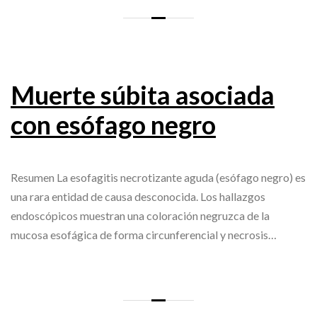
Muerte súbita asociada
con esófago negro
Resumen La esofagitis necrotizante aguda (esófago negro) es
una rara entidad de causa desconocida. Los hallazgos
endoscópicos muestran una coloración negruzca de la
mucosa esofágica de forma circunferencial y necrosis…