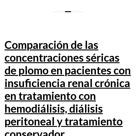
Comparación de las
concentraciones séricas
de plomo en pacientes con
insuficiencia renal crónica
en tratamiento con
hemodiálisis, diálisis
peritoneal y tratamiento
conservador