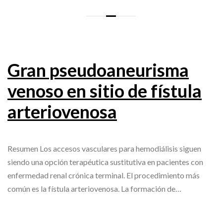
Gran pseudoaneurisma
venoso en sitio de fístula
arteriovenosa
Resumen Los accesos vasculares para hemodiálisis siguen
siendo una opción terapéutica sustitutiva en pacientes con
enfermedad renal crónica terminal. El procedimiento más
común es la fístula arteriovenosa. La formación de…