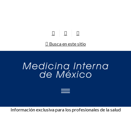
Busca en este sitio
Información exclusiva para los profesionales de la salud