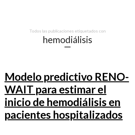
Todos las publicaciones etiquetados con
hemodiálisis
Modelo predictivo RENO-
WAIT para estimar el
inicio de hemodiálisis en
pacientes hospitalizados