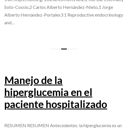
Soto-Cossio,2 Carlos Alberto Hernández-Nieto,1 Jorge
Alberto Hernández-Portales3 1 Reproductive endocrinology
and…
Manejo de la
hiperglucemia en el
paciente hospitalizado
RESUMEN RESUMEN Antecedentes: la hiperglucemia es un