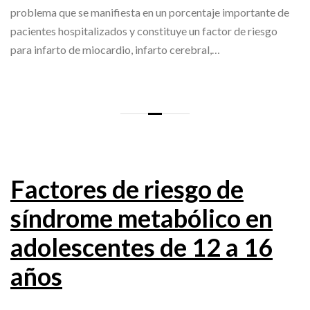
problema que se manifiesta en un porcentaje importante de
pacientes hospitalizados y constituye un factor de riesgo
para infarto de miocardio, infarto cerebral,…
Factores de riesgo de
síndrome metabólico en
adolescentes de 12 a 16
años