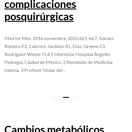
complicaciones
posquirúrgicas
Med Int Méx. 2016 noviembre;32(6):661-667. Gómez-
Romero P2, Cabrera-Jardines R1, Díaz-Greene E3,
Rodríguez-Weber FL4 1 Internista, Hospital Ángeles
Pedregal, Ciudad de México. 2 Residente de Medicina
Interna. 3 Profesor titular del…
Cambios metabólicos