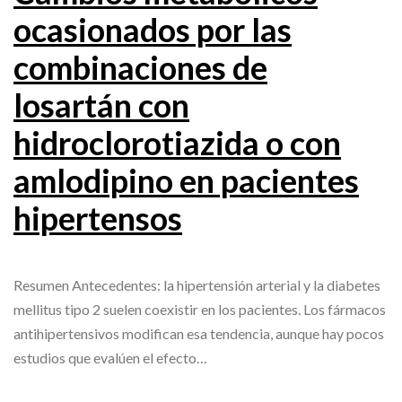
ocasionados por las
combinaciones de
losartán con
hidroclorotiazida o con
amlodipino en pacientes
hipertensos
Resumen Antecedentes: la hipertensión arterial y la diabetes
mellitus tipo 2 suelen coexistir en los pacientes. Los fármacos
antihipertensivos modifican esa tendencia, aunque hay pocos
estudios que evalúen el efecto…