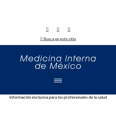
Busca en este sitio
Información exclusiva para los profesionales de la salud