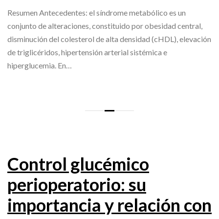
Resumen Antecedentes: el síndrome metabólico es un
conjunto de alteraciones, constituido por obesidad central,
disminución del colesterol de alta densidad (cHDL), elevación
de triglicéridos, hipertensión arterial sistémica e
hiperglucemia. En…
Control glucémico
perioperatorio: su
importancia y relación con