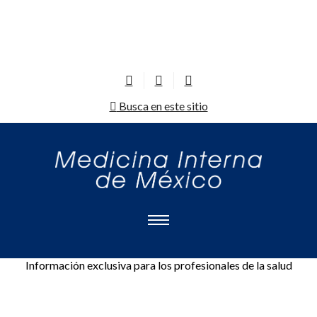
Busca en este sitio
Información exclusiva para los profesionales de la salud