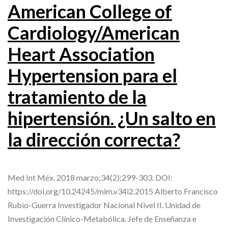
American College of
Cardiology/American
Heart Association
Hypertension para el
tratamiento de la
hipertensión. ¿Un salto en
la dirección correcta?
Med Int Méx. 2018 marzo;34(2):299-303. DOI:
https://doi.org/10.24245/mim.v34i2.2015 Alberto Francisco
Rubio-Guerra Investigador Nacional Nivel II. Unidad de
Investigación Clínico-Metabólica. Jefe de Enseñanza e