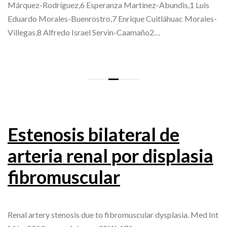
Márquez-Rodríguez,6 Esperanza Martínez-Abundis,1 Luis
Eduardo Morales-Buenrostro,7 Enrique Cuitláhuac Morales-
Villegas,8 Alfredo Israel Servin-Caamaño2…
Estenosis bilateral de
arteria renal por displasia
fibromuscular
Renal artery stenosis due to fibromuscular dysplasia. Med Int