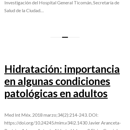
Investigación del Hospital General Ticomán, Secretaría de
Salud de la Ciudad…
Hidratación: importancia
en algunas condiciones
patológicas en adultos
Med Int Méx. 2018 marzo;34(2):214-243. DOI:
https://doi.org/10.24245/mim.v34i2.1430 Javier Aranceta-