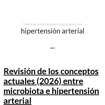
Todos las publicaciones etiquetados con
hipertensión arterial
Revisión de los conceptos
actuales (2026) entre
microbiota e hipertensión
arterial