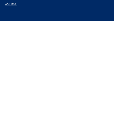
AYUDA