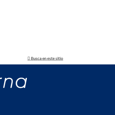
Busca en este sitio