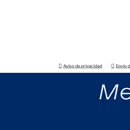
Aviso de privacidad
Envío d