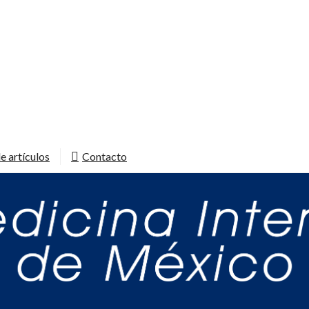
e artículos
Contacto