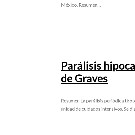
México. Resumen…
Parálisis hipo
de Graves
Resumen La parálisis periódica tirot
unidad de cuidados intensivos. Se d