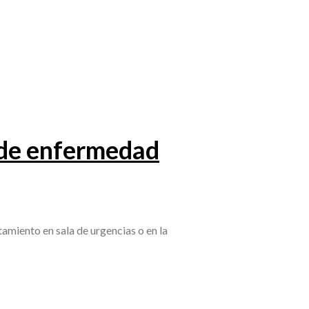
 de enfermedad
tamiento en sala de urgencias o en la