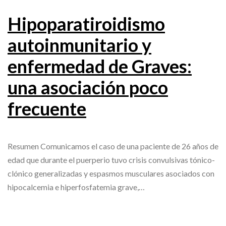
Hipoparatiroidismo
autoinmunitario y
enfermedad de Graves:
una asociación poco
frecuente
Resumen Comunicamos el caso de una paciente de 26 años de
edad que durante el puerperio tuvo crisis convulsivas tónico-
clónico generalizadas y espasmos musculares asociados con
hipocalcemia e hiperfosfatemia grave,…