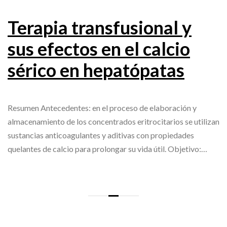
Terapia transfusional y
sus efectos en el calcio
sérico en hepatópatas
Resumen Antecedentes: en el proceso de elaboración y
almacenamiento de los concentrados eritrocitarios se utilizan
sustancias anticoagulantes y aditivas con propiedades
quelantes de calcio para prolongar su vida útil. Objetivo:…