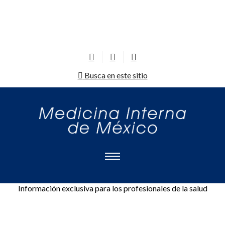
Busca en este sitio
Información exclusiva para los profesionales de la salud