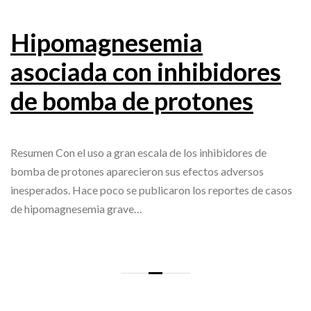
Hipomagnesemia
asociada con inhibidores
de bomba de protones
Resumen Con el uso a gran escala de los inhibidores de
bomba de protones aparecieron sus efectos adversos
inesperados. Hace poco se publicaron los reportes de casos
de hipomagnesemia grave…