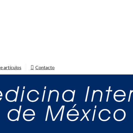
e artículos
Contacto