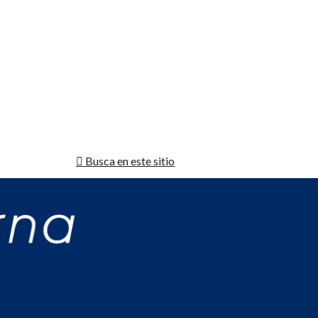
Busca en este sitio