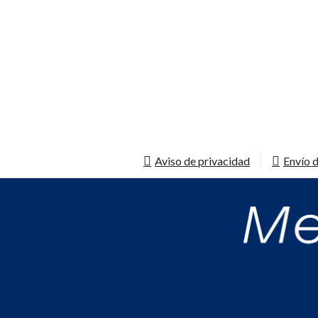
Aviso de privacidad
Envío d