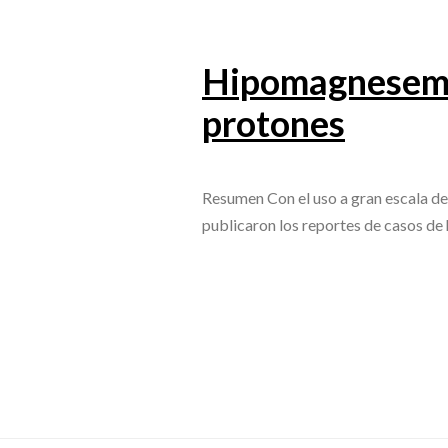
Hipomagnesemia
protones
Resumen Con el uso a gran escala d
publicaron los reportes de casos 