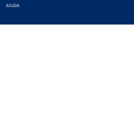
AYUDA