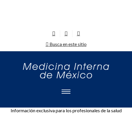
Busca en este sitio
Información exclusiva para los profesionales de la salud