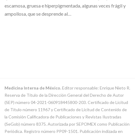
escamosa, gruesa e hiperpigmentada, algunas veces frágil y
ampollosa, que se desprende al…
Medicina Interna de México.
Editor responsable: Enrique Nieto R.
Reserva de Título de la Dirección General del Derecho de Autor
(SEP) número 04-2021-060918445800-203. Certificado de Licitud
de Título número 11967 y Certificado de Licitud de Contenido de
la Comisión Calificadora de Publicaciones y Revistas Ilustradas
(SeGob) número 8375. Autorizada por SEPOMEX como Publicación
Periódica. Registro número PP09-1501. Publicación indizada en