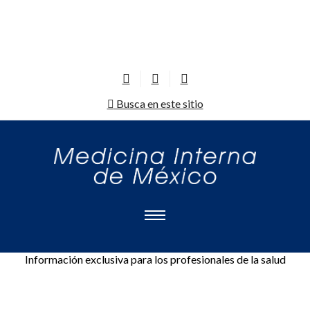
Busca en este sitio
Información exclusiva para los profesionales de la salud