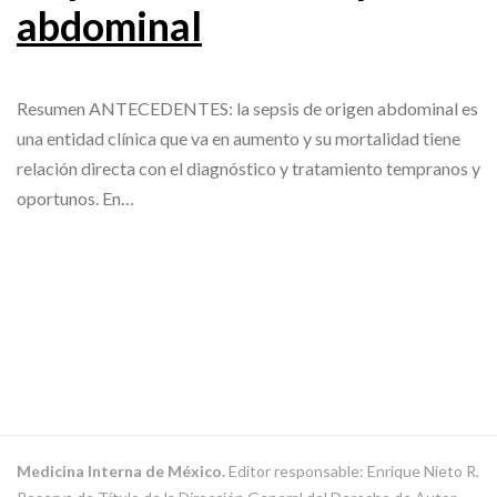
abdominal
Resumen ANTECEDENTES: la sepsis de origen abdominal es
una entidad clínica que va en aumento y su mortalidad tiene
relación directa con el diagnóstico y tratamiento tempranos y
oportunos. En…
Medicina Interna de México.
Editor responsable: Enrique Nieto R.