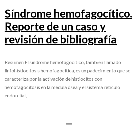
Síndrome hemofagocítico.
Reporte de un caso y
revisión de bibliografía
Resumen El síndrome hemofagocítico, también llamado
linfohistiocitosis hemofagocítica, es un padecimiento que se
caracteriza por la activación de histiocitos con
hemofagocitosis en la médula ósea y el sistema retículo
endotelial,…