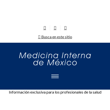
Busca en este sitio
Información exclusiva para los profesionales de la salud