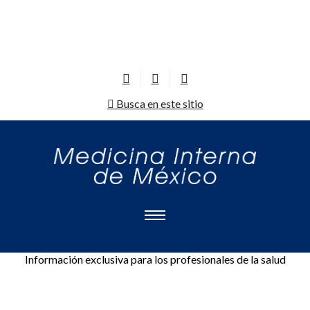
Busca en este sitio
Información exclusiva para los profesionales de la salud