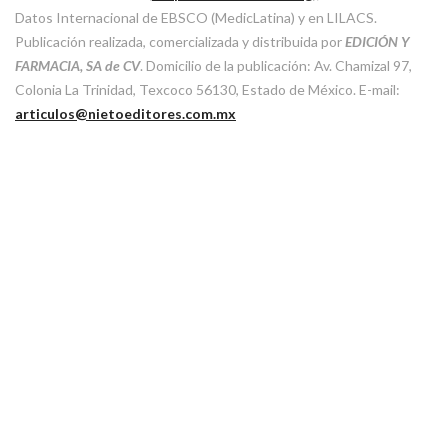
Datos Internacional de EBSCO (MedicLatina) y en LILACS.
Publicación realizada, comercializada y distribuida por
EDICIÓN Y
FARMACIA, SA de CV
. Domicilio de la publicación: Av. Chamizal 97,
Colonia La Trinidad, Texcoco 56130, Estado de México. E-mail:
articulos@nietoeditores.com.mx