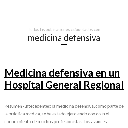
Todos las publicaciones etiquetados con
medicina defensiva
Medicina defensiva en un
Hospital General Regional
Resumen Antecedentes: la medicina defensiva, como parte de
la práctica médica, se ha estado ejerciendo con o sin el
conocimiento de muchos profesionistas. Los avances