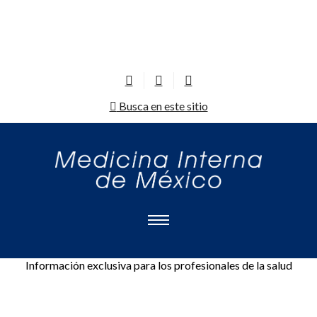
Busca en este sitio
Información exclusiva para los profesionales de la salud