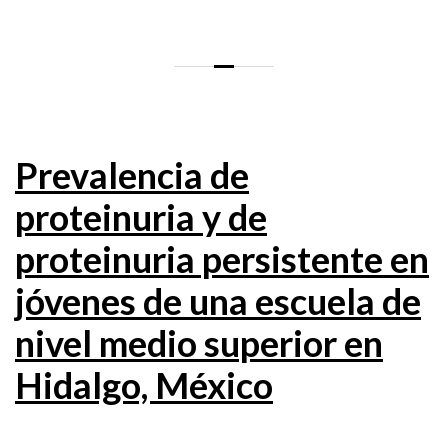
Prevalencia de
proteinuria y de
proteinuria persistente en
jóvenes de una escuela de
nivel medio superior en
Hidalgo, México