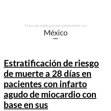
Todos las publicaciones etiquetados con
México
Estratificación de riesgo
de muerte a 28 días en
pacientes con infarto
agudo de miocardio con
base en sus