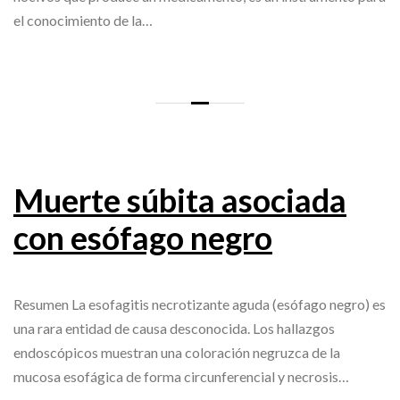
el conocimiento de la…
Muerte súbita asociada
con esófago negro
Resumen La esofagitis necrotizante aguda (esófago negro) es
una rara entidad de causa desconocida. Los hallazgos
endoscópicos muestran una coloración negruzca de la
mucosa esofágica de forma circunferencial y necrosis…