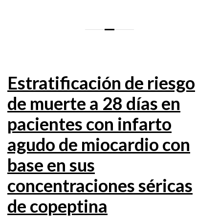
Estratificación de riesgo
de muerte a 28 días en
pacientes con infarto
agudo de miocardio con
base en sus
concentraciones séricas
de copeptina