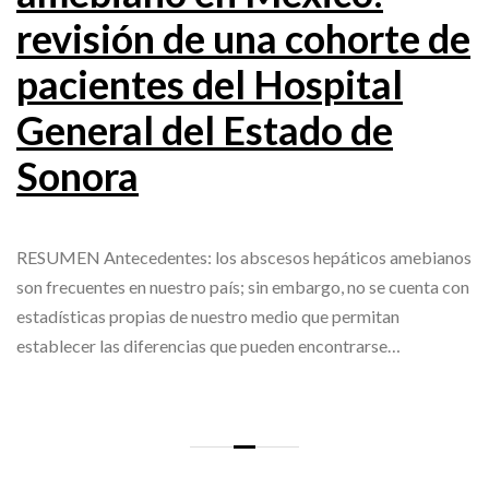
revisión de una cohorte de
pacientes del Hospital
General del Estado de
Sonora
RESUMEN Antecedentes: los abscesos hepáticos amebianos
son frecuentes en nuestro país; sin embargo, no se cuenta con
estadísticas propias de nuestro medio que permitan
establecer las diferencias que pueden encontrarse…