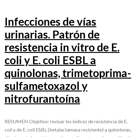
Infecciones de vías
urinarias. Patrón de
resistencia in vitro de E.
coli y E. coli ESBL a
quinolonas, trimetoprima-
sulfametoxazol y
nitrofurantoína
RESUMEN Objetivo: revisar los índices de resistencia de E.
coli y de E. coli ESBL (betalactamasa resistente) a quinolonas,