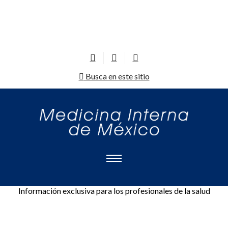
Busca en este sitio
Información exclusiva para los profesionales de la salud