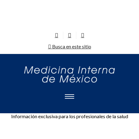
Busca en este sitio
Información exclusiva para los profesionales de la salud