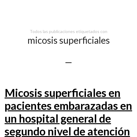
Todos las publicaciones etiquetados con
micosis superficiales
Micosis superficiales en
pacientes embarazadas en
un hospital general de
segundo nivel de atención