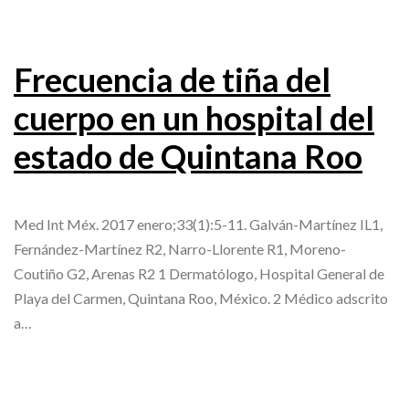
Frecuencia de tiña del
cuerpo en un hospital del
estado de Quintana Roo
Med Int Méx. 2017 enero;33(1):5-11. Galván-Martínez IL1,
Fernández-Martínez R2, Narro-Llorente R1, Moreno-
Coutiño G2, Arenas R2 1 Dermatólogo, Hospital General de
Playa del Carmen, Quintana Roo, México. 2 Médico adscrito
a…