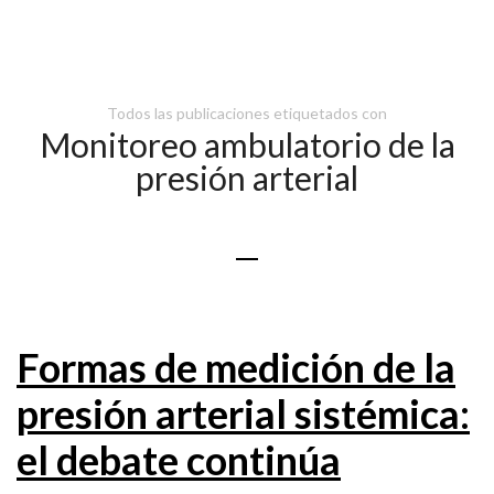
Todos las publicaciones etiquetados con
Monitoreo ambulatorio de la
presión arterial
Formas de medición de la
presión arterial sistémica:
el debate continúa