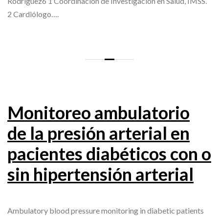
Rodríguez6 1 Coordinación de Investigación en Salud, IMSS.
2 Cardiólogo….
Monitoreo ambulatorio
de la presión arterial en
pacientes diabéticos con o
sin hipertensión arterial
Ambulatory blood pressure monitoring in diabetic patients