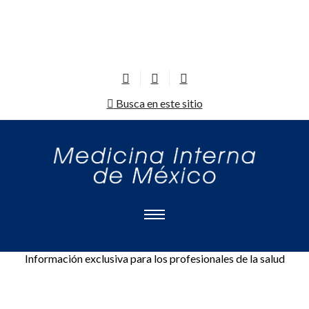
Busca en este sitio
Información exclusiva para los profesionales de la salud