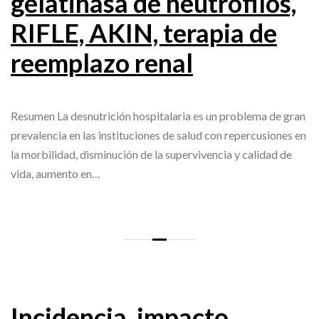
gelatinasa de neutrófilos,
RIFLE, AKIN, terapia de
reemplazo renal
Resumen La desnutrición hospitalaria es un problema de gran
prevalencia en las instituciones de salud con repercusiones en
la morbilidad, disminución de la supervivencia y calidad de
vida, aumento en…
Incidencia, impacto