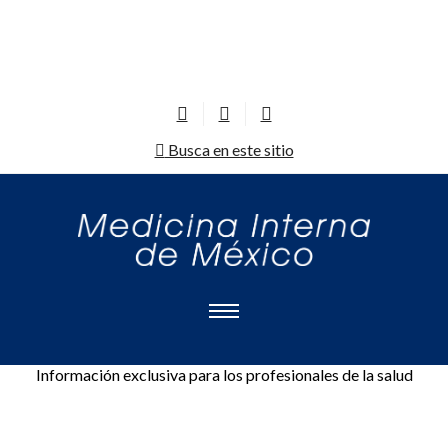
Busca en este sitio
Información exclusiva para los profesionales de la salud