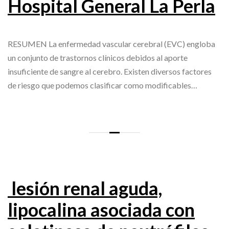
Hospital General La Perla
RESUMEN La enfermedad vascular cerebral (EVC) engloba
un conjunto de trastornos clínicos debidos al aporte
insuficiente de sangre al cerebro. Existen diversos factores
de riesgo que podemos clasificar como modificables…
lesión renal aguda,
lipocalina asociada con