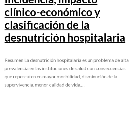
clínico-económico y
clasificación de la
desnutrición hospitalaria
Resumen La desnutrición hospitalaria es un problema de alta
prevalencia en las instituciones de salud con consecuencias
que repercuten en mayor morbilidad, disminución de la
supervivencia, menor calidad de vida,…