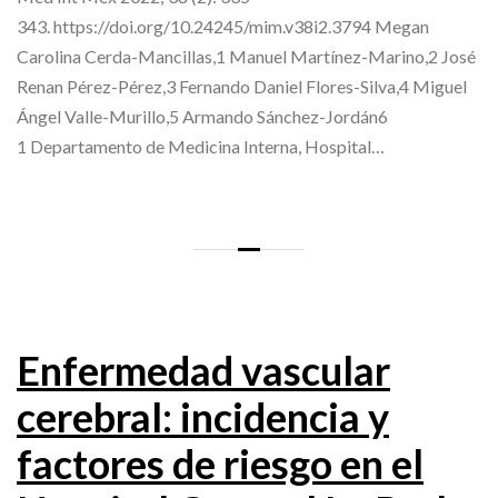
343. https://doi.org/10.24245/mim.v38i2.3794 Megan
Carolina Cerda-Mancillas,1 Manuel Martínez-Marino,2 José
Renan Pérez-Pérez,3 Fernando Daniel Flores-Silva,4 Miguel
Ángel Valle-Murillo,5 Armando Sánchez-Jordán6
1 Departamento de Medicina Interna, Hospital…
Enfermedad vascular
cerebral: incidencia y
factores de riesgo en el