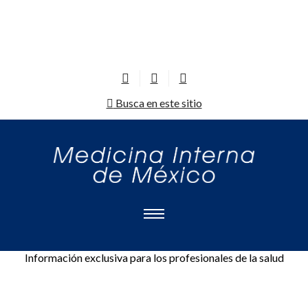
Busca en este sitio
Información exclusiva para los profesionales de la salud