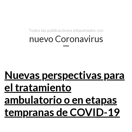
Todos las publicaciones etiquetados con
nuevo Coronavirus
Nuevas perspectivas para
el tratamiento
ambulatorio o en etapas
tempranas de COVID-19