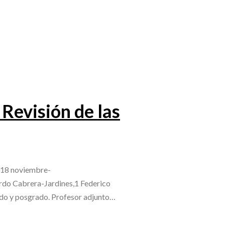
Revisión de las
2018 noviembre-
rdo Cabrera-Jardines,1 Federico
do y posgrado. Profesor adjunto…