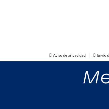
Aviso de privacidad
Envío d