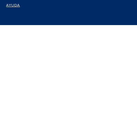
AYUDA