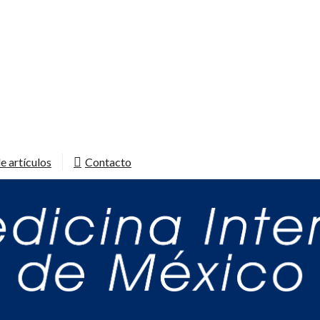
e artículos
Contacto