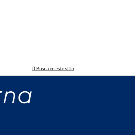
Busca en este sitio