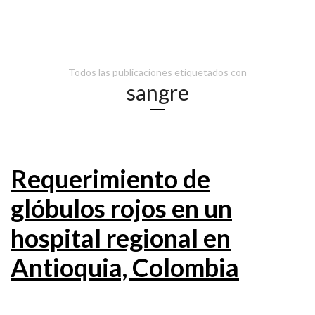
Todos las publicaciones etiquetados con
sangre
Requerimiento de
glóbulos rojos en un
hospital regional en
Antioquia, Colombia