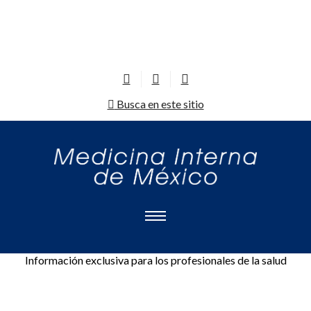
Busca en este sitio
Información exclusiva para los profesionales de la salud