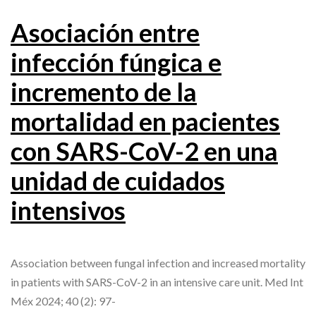
Asociación entre
infección fúngica e
incremento de la
mortalidad en pacientes
con SARS-CoV-2 en una
unidad de cuidados
intensivos
Association between fungal infection and increased mortality
in patients with SARS-CoV-2 in an intensive care unit. Med Int
Méx 2024; 40 (2): 97-