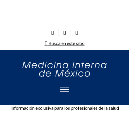
Busca en este sitio
Información exclusiva para los profesionales de la salud