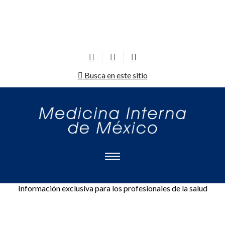
Busca en este sitio
Información exclusiva para los profesionales de la salud