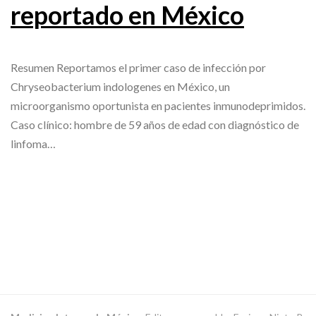
reportado en México
Resumen Reportamos el primer caso de infección por
Chryseobacterium indologenes en México, un
microorganismo oportunista en pacientes inmunodeprimidos.
Caso clínico: hombre de 59 años de edad con diagnóstico de
linfoma…