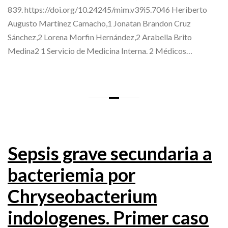
839. https://doi.org/10.24245/mim.v39i5.7046 Heriberto
Augusto Martínez Camacho,1 Jonatan Brandon Cruz
Sánchez,2 Lorena Morfin Hernández,2 Arabella Brito
Medina2 1 Servicio de Medicina Interna. 2 Médicos…
Sepsis grave secundaria a
bacteriemia por
Chryseobacterium
indologenes. Primer caso