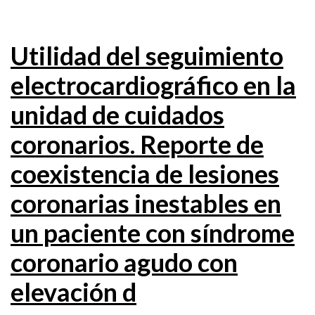
Utilidad del seguimiento
electrocardiográfico en la
unidad de cuidados
coronarios. Reporte de
coexistencia de lesiones
coronarias inestables en
un paciente con síndrome
coronario agudo con
elevación d