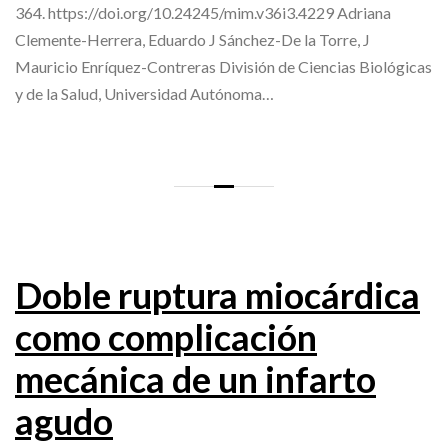
364. https://doi.org/10.24245/mim.v36i3.4229 Adriana
Clemente-Herrera, Eduardo J Sánchez-De la Torre, J
Mauricio Enríquez-Contreras División de Ciencias Biológicas
y de la Salud, Universidad Autónoma…
Doble ruptura miocárdica
como complicación
mecánica de un infarto
agudo