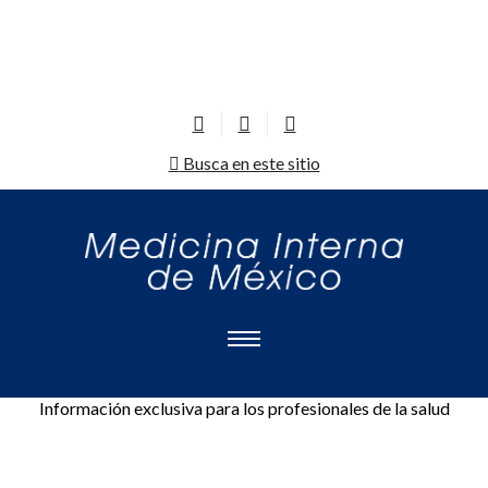
Busca en este sitio
Información exclusiva para los profesionales de la salud