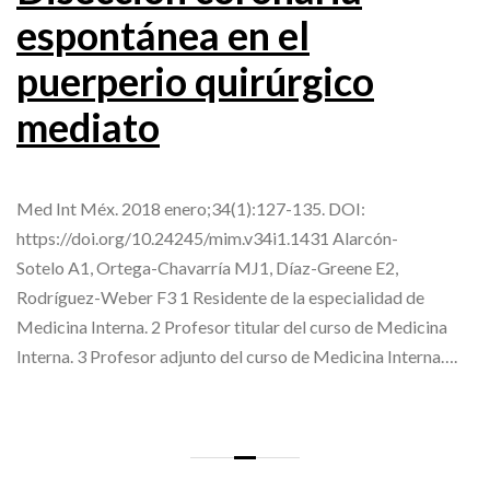
espontánea en el
puerperio quirúrgico
mediato
Med Int Méx. 2018 enero;34(1):127-135. DOI:
https://doi.org/10.24245/mim.v34i1.1431 Alarcón-
Sotelo A1, Ortega-Chavarría MJ1, Díaz-Greene E2,
Rodríguez-Weber F3 1 Residente de la especialidad de
Medicina Interna. 2 Profesor titular del curso de Medicina
Interna. 3 Profesor adjunto del curso de Medicina Interna….