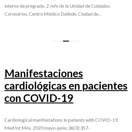
interno de pregrado. 2 Jefe de la Unidad de Cuidados
Coronarios. Centro Médico Dalinde, Ciudad de…
Manifestaciones
cardiológicas en pacientes
con COVID-19
Cardiological manifestations in patients with COVID-19.
Med Int Méx. 2020 mayo-junio;36(3):357-