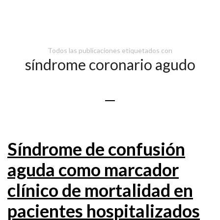
Todos las publicaciones etiquetados con
síndrome coronario agudo
Síndrome de confusión
aguda como marcador
clínico de mortalidad en
pacientes hospitalizados