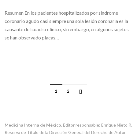
Resumen En los pacientes hospitalizados por síndrome
coronario agudo casi siempre una sola lesión coronaria es la
causante del cuadro clínico; sin embargo, en algunos sujetos
se han observado placas…
1
2
Medicina Interna de México.
Editor responsable: Enrique Nieto R.
Reserva de Título de la Dirección General del Derecho de Autor